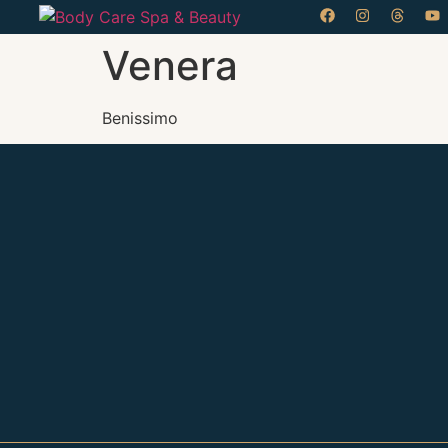
Venera
Benissimo