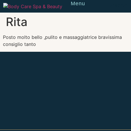
Menu
Reserve
Rita
Posto molto bello ,pulito e massaggiatrice bravissima
consiglio tanto