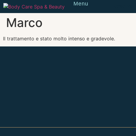
Menu
Reserve
Marco
Il trattamento e stato molto intenso e gradevole.