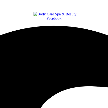
Facebook