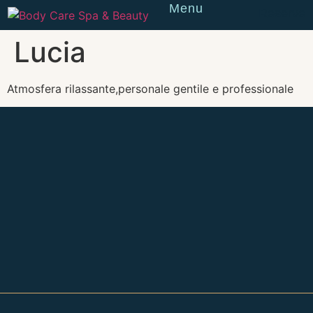
Menu
Reserve
Lucia
Atmosfera rilassante,personale gentile e professionale