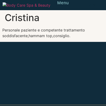
Menu
Reserve
Cristina
Personale paziente e competente trattamento
soddisfacente,hammam top,consiglio.