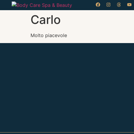
Carlo
Molto piacevole