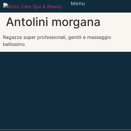
Menu
Reserve
Antolini morgana
Ragazze super professionali, gentili e massaggio
bellissimo