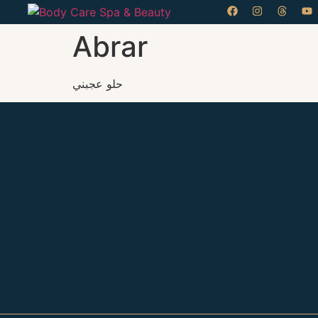
Abrar
حلو عجبني