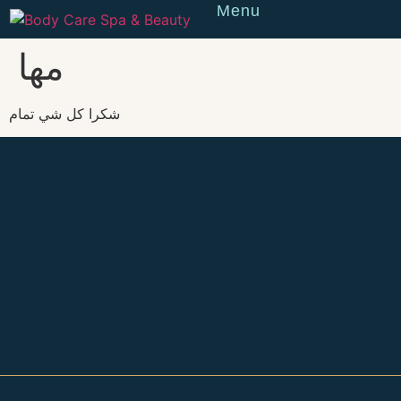
Menu
Reserve
مها
شكرا كل شي تمام